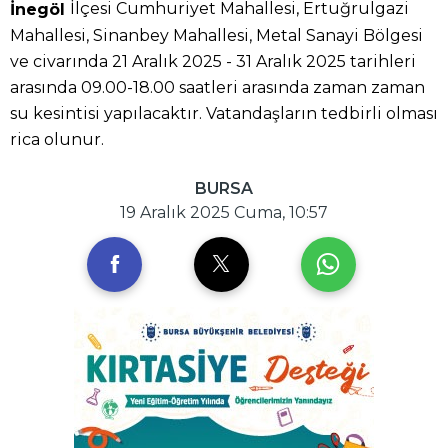
İlçesi Cumhuriyet Mahallesi, Ertuğrulgazi
İnegöl
Mahallesi, Sinanbey Mahallesi, Metal Sanayi Bölgesi
ve civarında 21 Aralık 2025 - 31 Aralık 2025 tarihleri
arasında 09.00-18.00 saatleri arasında zaman zaman
su kesintisi yapılacaktır. Vatandaşların tedbirli olması
rica olunur.
BURSA
19 Aralık 2025 Cuma, 10:57