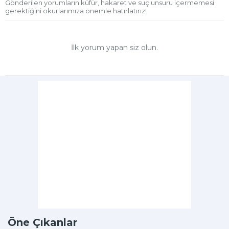
Gönderilen yorumların küfür, hakaret ve suç unsuru içermemesi
gerektiğini okurlarımıza önemle hatırlatırız!
İlk yorum yapan siz olun.
Öne Çıkanlar