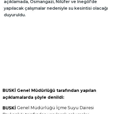
açıklamada, Osmangazi, Nilüfer ve İnegöl'de
yapılacak çalışmalar nedeniyle su kesintisi olacağı
duyuruldu.
BUSKİ Genel Müdürlüğü tarafından yapılan
açıklamalarda şöyle denildi:
Genel Müdürlüğü İçme Suyu Dairesi
BUSKİ