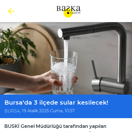
Bursa'da 3 ilçede sular kesilecek!
, 19 Aralık 2025 Cuma, 10:57
BURSA
BUSKİ Genel Müdürlüğü tarafından yapılan