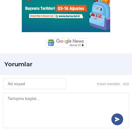
Yorumlar
Kalan karakter :
450