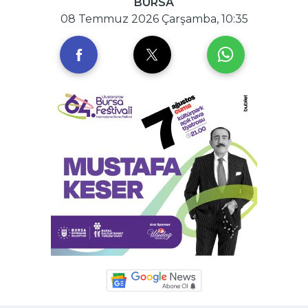
BURSA
08 Temmuz 2026 Çarşamba, 10:35