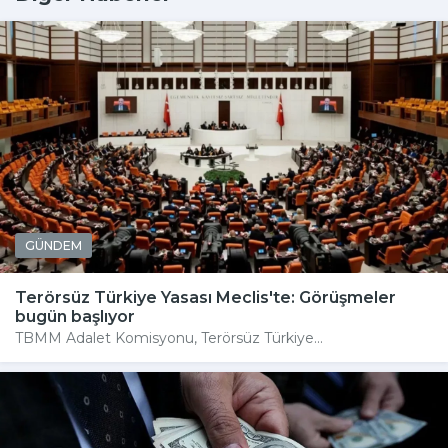
GÜNDEM
Terörsüz Türkiye Yasası Meclis'te: Görüşmeler
bugün başlıyor
TBMM Adalet Komisyonu, Terörsüz Türkiye...