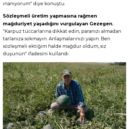
inanıyorum" diye konuştu.
Sözleşmeli üretim yapmasına rağmen
,
mağduriyet yaşadığını vurgulayan Gezegen
"Karpuz tüccarlarına dikkat edin, paranızı almadan
tarlanıza sokmayın. Anlaşmalarınızı yapın. Ben
sözleşmeli ektiğim halde mağdur oldum, siz
düşünün" ifadesini kullandı.