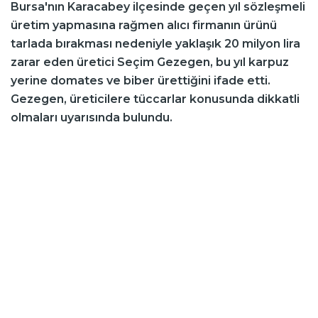
Bursa'nın Karacabey ilçesinde geçen yıl sözleşmeli
üretim yapmasına rağmen alıcı firmanın ürünü
tarlada bırakması nedeniyle yaklaşık 20 milyon lira
zarar eden üretici Seçim Gezegen, bu yıl karpuz
yerine domates ve biber ürettiğini ifade etti.
Gezegen, üreticilere tüccarlar konusunda dikkatli
olmaları uyarısında bulundu.