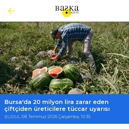
Bursa'da 20 milyon lira zarar eden
çiftçiden üreticilere tüccar uyarısı
, 08 Temmuz 2026 Çarşamba, 10:35
BURSA