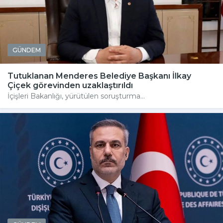
GÜNDEM
Tutuklanan Menderes Belediye Başkanı İlkay
Çiçek görevinden uzaklaştırıldı
İçişleri Bakanlığı, yürütülen soruşturma...