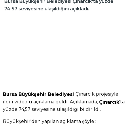
Bursa Büyükşehir Belediyesi Çınarcık'ta yüzde
74,57 seviyesine ulaşıldığını açıkladı.
Çınarcık projesiyle
Bursa Büyükşehir Belediyesi
ilgili videolu açıklama geldi. Açıklamada,
'ta
Çınarcık
yüzde 74,57 seviyesine ulaşıldığı bildirildi.
Büyükşehir'den yapılan açıklama şöyle :