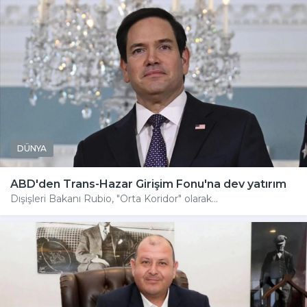
DÜNYA
ABD'den Trans-Hazar Girişim Fonu'na dev yatırım
Dışişleri Bakanı Rubio, "Orta Koridor" olarak...