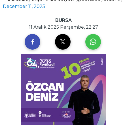
December 11, 2025
BURSA
11 Aralık 2025 Perşembe, 22:27