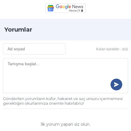
Yorumlar
Kalan karakter :
450
Gönderilen yorumların küfür, hakaret ve suç unsuru içermemesi
gerektiğini okurlarımıza önemle hatırlatırız!
İlk yorum yapan siz olun.