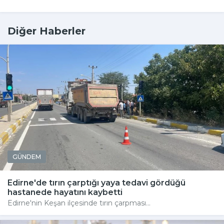
Diğer Haberler
GÜNDEM
Edirne'de tırın çarptığı yaya tedavi gördüğü
hastanede hayatını kaybetti
Edirne'nin Keşan ilçesinde tırın çarpması...