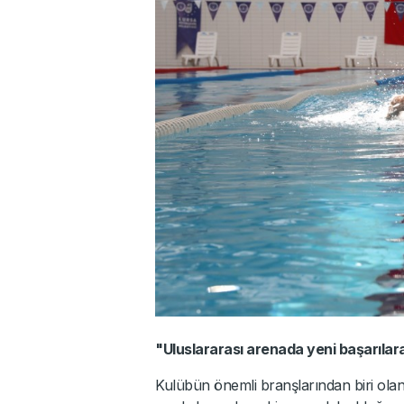
"Uluslararası arenada yeni başarılar
Kulübün önemli branşlarından biri olan