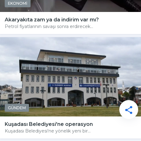
EKONOMİ
Akaryakıta zam ya da indirim var mı?
Petrol fiyatlarının savaşı sonra erdirecek...
GÜNDEM
Kuşadası Belediyesi'ne operasyon
Kuşadası Belediyesi'ne yönelik yeni bir...