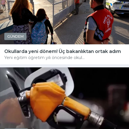
GÜNDEM
Okullarda yeni dönem! Üç bakanlıktan ortak adım
Yeni eğitim öğretim yılı öncesinde okul...