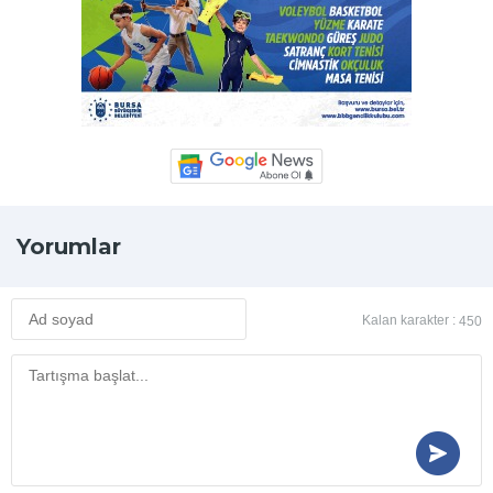
Yorumlar
Kalan karakter :
450