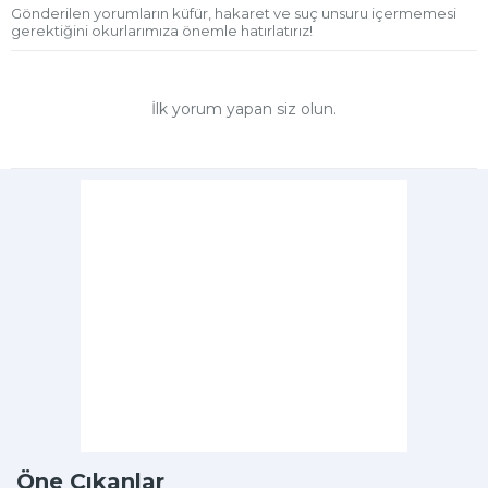
Gönderilen yorumların küfür, hakaret ve suç unsuru içermemesi
gerektiğini okurlarımıza önemle hatırlatırız!
İlk yorum yapan siz olun.
Öne Çıkanlar