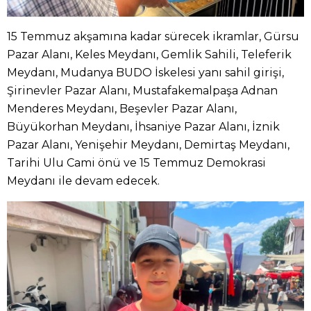
15 Temmuz akşamına kadar sürecek ikramlar, Gürsu
Pazar Alanı, Keles Meydanı, Gemlik Sahili, Teleferik
Meydanı, Mudanya BUDO İskelesi yanı sahil girişi,
Şirinevler Pazar Alanı, Mustafakemalpaşa Adnan
Menderes Meydanı, Beşevler Pazar Alanı,
Büyükorhan Meydanı, İhsaniye Pazar Alanı, İznik
Pazar Alanı, Yenişehir Meydanı, Demirtaş Meydanı,
Tarihi Ulu Cami önü ve 15 Temmuz Demokrasi
Meydanı ile devam edecek.