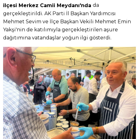
da
ilçesi Merkez Camii Meydanı'nda
gerçekleştirildi. AK Parti İl Başkan Yardımcısı
Mehmet Sevim ve İlçe Başkan Vekili Mehmet Emin
Yakşi'nin de katılımıyla gerçekleştirilen aşure
dağıtımına vatandaşlar yoğun ilgi gösterdi.