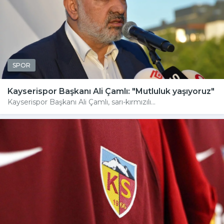
SPOR
Kayserispor Başkanı Ali Çamlı: "Mutluluk yaşıyoruz"
Kayserispor Başkanı Ali Çamlı, sarı-kırmızılı...