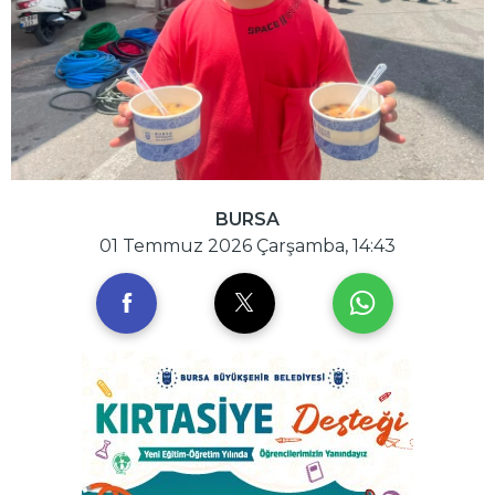
BURSA
01 Temmuz 2026 Çarşamba, 14:43