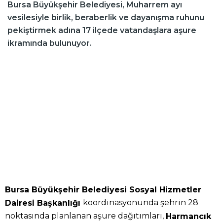
Bursa Büyükşehir Belediyesi, Muharrem ayı
vesilesiyle birlik, beraberlik ve dayanışma ruhunu
pekiştirmek adına 17 ilçede vatandaşlara aşure
ikramında bulunuyor.
Bursa Büyükşehir Belediyesi Sosyal Hizmetler
koordinasyonunda şehrin 28
Dairesi Başkanlığı
noktasında planlanan aşure dağıtımları,
Harmancık