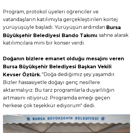
Program, protokol üyeleri öğrenciler ve
vatandaşların katılımıyla gerçekleştirilen kortej
yürüyüşüyle başladı. Yürüyüşün ardından
Bursa
sahne alarak
Büyükşehir Belediyesi Bando Takımı
katılımcılara mini bir konser verdi.
Doğanın bizlere emanet olduğu mesajını veren
Bursa Büyükşehir Belediyesi Başkan Vekili
, "Doğa dediğimiz şey yaşamdır.
Kevser Öztürk
Bizler hassasiyetle doğayı genç nesillere
aktarmalıyız. Bu tarz programlarla duyarlılığın
artmasını istiyoruz. Programda emeği geçen
herkese çok teşekkür ediyorum" dedi.