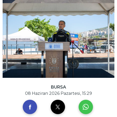
BURSA
08 Haziran 2026 Pazartesi, 15:29