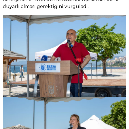
duyarlı olması gerektiğini vurguladı.