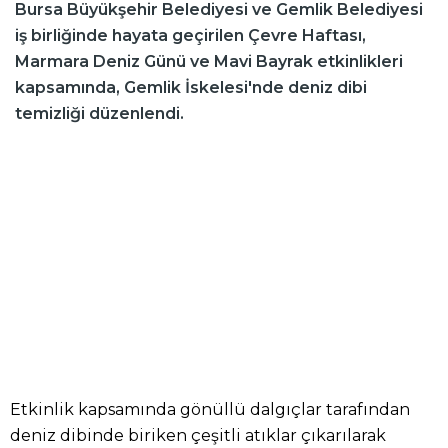
Bursa Büyükşehir Belediyesi ve Gemlik Belediyesi
iş birliğinde hayata geçirilen Çevre Haftası,
Marmara Deniz Günü ve Mavi Bayrak etkinlikleri
kapsamında, Gemlik İskelesi'nde deniz dibi
temizliği düzenlendi.
Etkinlik kapsamında gönüllü dalgıçlar tarafından
deniz dibinde biriken çeşitli atıklar çıkarılarak