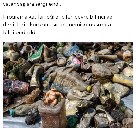
vatandaşlara sergilendi.
Programa katılan öğrenciler, çevre bilinci ve
denizlerin korunmasının önemi konusunda
bilgilendirildi.