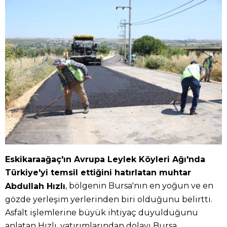
Eskikaraağaç'ın Avrupa Leylek Köyleri Ağı'nda
Türkiye'yi temsil ettiğini hatırlatan muhtar
, bölgenin Bursa'nın en yoğun ve en
Abdullah Hızlı
gözde yerleşim yerlerinden biri olduğunu belirtti.
Asfalt işlemlerine büyük ihtiyaç duyulduğunu
anlatan Hızlı, yatırımlarından dolayı Bursa