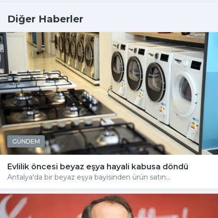
Diğer Haberler
GÜNDEM
Evlilik öncesi beyaz eşya hayali kabusa döndü
Antalya'da bir beyaz eşya bayisinden ürün satın...