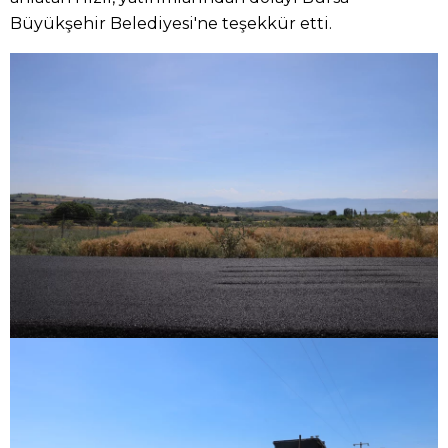
Büyükşehir Belediyesi'ne teşekkür etti.