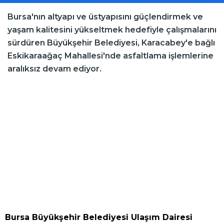
Bursa'nın altyapı ve üstyapısını güçlendirmek ve
yaşam kalitesini yükseltmek hedefiyle çalışmalarını
sürdüren Büyükşehir Belediyesi, Karacabey'e bağlı
Eskikaraağaç Mahallesi'nde asfaltlama işlemlerine
aralıksız devam ediyor.
Bursa Büyükşehir Belediyesi Ulaşım Dairesi