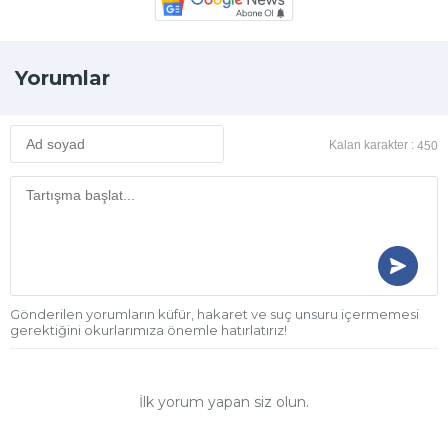
Yorumlar
Kalan karakter :
450
Gönderilen yorumların küfür, hakaret ve suç unsuru içermemesi
gerektiğini okurlarımıza önemle hatırlatırız!
İlk yorum yapan siz olun.