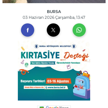
BURSA
03 Haziran 2026 Çarşamba, 13:47