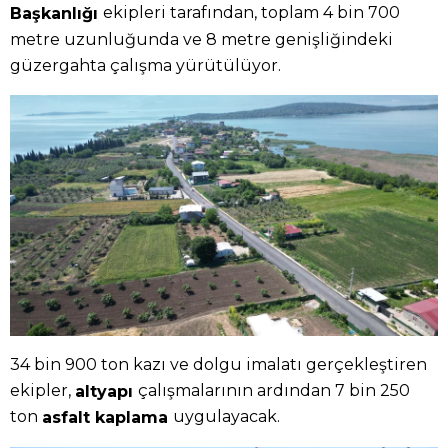
ekipleri tarafından, toplam 4 bin 700
Başkanlığı
metre uzunluğunda ve 8 metre genişliğindeki
güzergahta çalışma yürütülüyor.
34 bin 900 ton kazı ve dolgu imalatı gerçekleştiren
ekipler,
çalışmalarının ardından 7 bin 250
altyapı
ton
uygulayacak.
asfalt kaplama