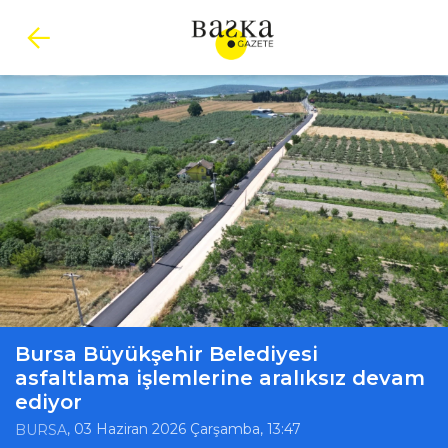
Bursa Büyükşehir Belediyesi
asfaltlama işlemlerine aralıksız devam
ediyor
, 03 Haziran 2026 Çarşamba, 13:47
BURSA