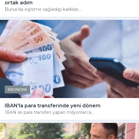
ortak adım
Bursa'da eğitime sağladığı katkılar,...
EKONOMİ
IBAN'la para transferinde yeni dönem
IBAN ile para transferi yapan milyonlarca...