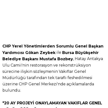
CHP Yerel Yönetimlerden Sorumlu Genel Başkan
ile
Yardımcısı Gökan Zeybek
Bursa Büyükşehir
, Hatay Antakya
Belediye Başkanı Mustafa Bozbey
Ulu Camii'nin restorasyon ve rekonstrüksiyon
sürecine ilişkin sözleşmenin Vakıflar Genel
Müdürlüğü tarafından tek taraflı feshedilmesi
üzerine CHP Genel Merkezi'nde açıklamalarda
bulundu.
"20 AY PROJEYİ ONAYLAMAYAN VAKIFLAR GENEL