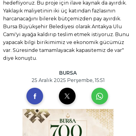
hedefliyoruz. Bu proje için ilave kaynak da ayırdık.
Yaklaşık maliyetinin iki üç katından fazlasının
harcanacağını bilerek bütçemizden pay ayırdık.
Bursa Büyükşehir Belediyesi olarak Antakya Ulu
Cami'yi ayağa kaldırıp teslim etmek istiyoruz. Bunu
yapacak bilgi birikimimiz ve ekonomik gücümüz
var. Süresinde tamamlayacak kapasitemiz de var"
diye konuştu.
BURSA
25 Aralık 2025 Perşembe, 15:51