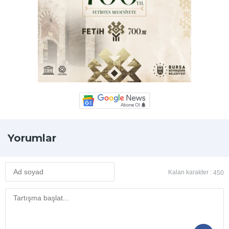
Yorumlar
Kalan karakter :
450