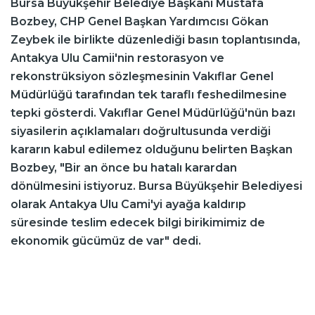
Bursa Büyükşehir Belediye Başkanı Mustafa
Bozbey, CHP Genel Başkan Yardımcısı Gökan
Zeybek ile birlikte düzenlediği basın toplantısında,
Antakya Ulu Camii'nin restorasyon ve
rekonstrüksiyon sözleşmesinin Vakıflar Genel
Müdürlüğü tarafından tek taraflı feshedilmesine
tepki gösterdi. Vakıflar Genel Müdürlüğü'nün bazı
siyasilerin açıklamaları doğrultusunda verdiği
kararın kabul edilemez olduğunu belirten Başkan
Bozbey, "Bir an önce bu hatalı karardan
dönülmesini istiyoruz. Bursa Büyükşehir Belediyesi
olarak Antakya Ulu Cami'yi ayağa kaldırıp
süresinde teslim edecek bilgi birikimimiz de
ekonomik gücümüz de var" dedi.