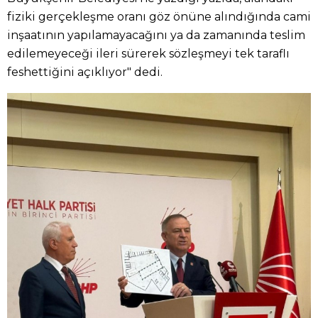
fiziki gerçekleşme oranı göz önüne alındığında cami
inşaatının yapılamayacağını ya da zamanında teslim
edilemeyeceği ileri sürerek sözleşmeyi tek taraflı
feshettiğini açıklıyor" dedi.