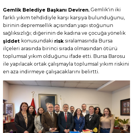
, Gemlik'in iki
Gemlik Belediye Başkanı Deviren
farklı yıkım tehdidiyle karşı karşıya bulunduğunu,
birinin depremsellik açısından yapı stoğunun
sağlıksızlığı; diğerinin de kadına ve çocuğa yönelik
konusundaki
sıralamasında Bursa
şiddet
risk
ilçeleri arasında birinci sırada olmasından ötürü
toplumsal yıkım olduğunu ifade etti. Bursa Barosu
ile yapılacak ortak çalışmayla toplumsal yıkım riskini
en aza indirmeye çalışacaklarını belirtti.