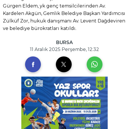
Gürgen Eldem, yk genç temsilcilerinden Av.
Kardelen Akgün, Gemlik Belediye Başkan Yardımcısı
Zülküf Zor, hukuk danışmanı Av. Levent Dağdeviren
ve belediye bürokratları katıldı.
BURSA
11 Aralık 2025 Perşembe, 12:32