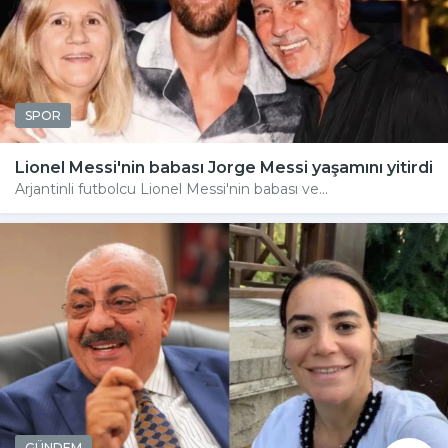
SPOR
Lionel Messi'nin babası Jorge Messi yaşamını yitirdi
Arjantinli futbolcu Lionel Messi'nin babası ve...
GÜNDEM