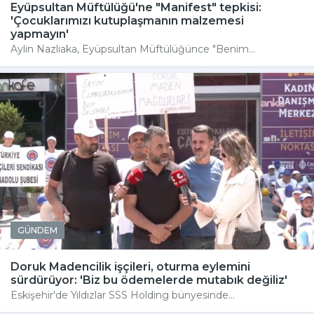
Eyüpsultan Müftülüğü'ne "Manifest" tepkisi:
'Çocuklarımızı kutuplaşmanın malzemesi
yapmayın'
Aylin Nazlıaka, Eyüpsultan Müftülüğünce "Benim...
GÜNDEM
Doruk Madencilik işçileri, oturma eylemini
sürdürüyor: 'Biz bu ödemelerde mutabık değiliz'
Eskişehir'de Yıldızlar SSS Holding bünyesinde...