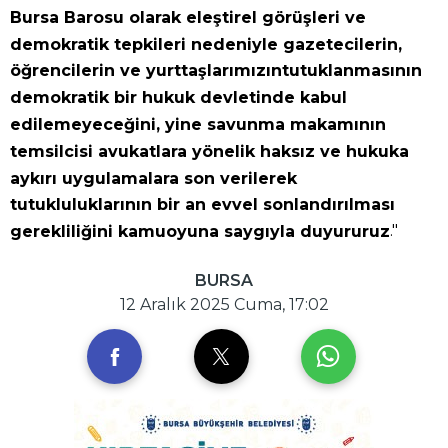
Bursa Barosu olarak eleştirel görüşleri ve
demokratik tepkileri nedeniyle gazetecilerin,
öğrencilerin ve yurttaşlarımızıntutuklanmasının
demokratik bir hukuk devletinde kabul
edilemeyeceğini, yine savunma makamının
temsilcisi avukatlara yönelik haksız ve hukuka
aykırı uygulamalara son verilerek
tutukluluklarının bir an evvel sonlandırılması
."
gerekliliğini kamuoyuna saygıyla duyururuz
BURSA
12 Aralık 2025 Cuma, 17:02