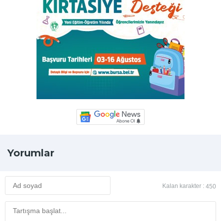
Yorumlar
Kalan karakter :
450