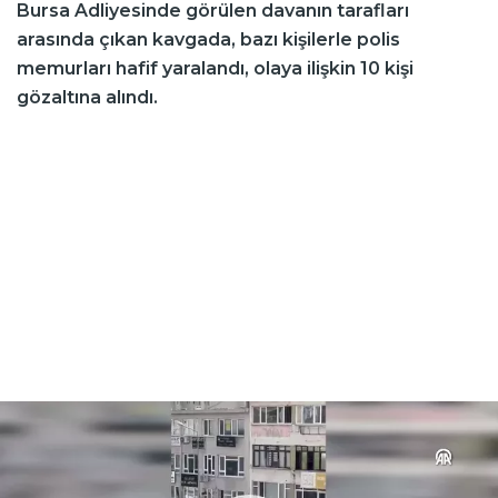
Bursa Adliyesinde görülen davanın tarafları
arasında çıkan kavgada, bazı kişilerle polis
memurları hafif yaralandı, olaya ilişkin 10 kişi
gözaltına alındı.