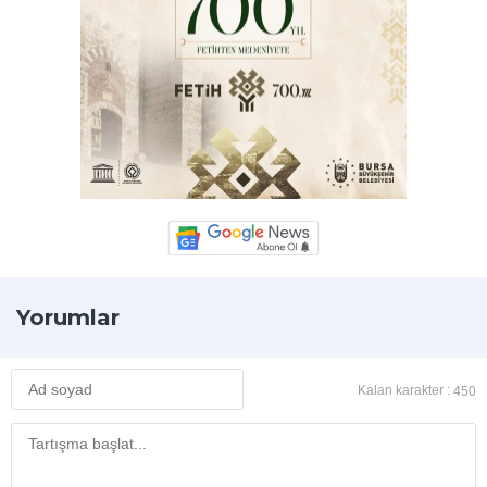
Yorumlar
Kalan karakter :
450