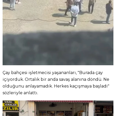
Çay bahçesi işletmecisi yaşananları, "Burada çay
içiyorduk. Ortalık bir anda savaş alanına döndü. Ne
olduğunu anlayamadık. Herkes kaçışmaya başladı"
sözleriyle anlattı.