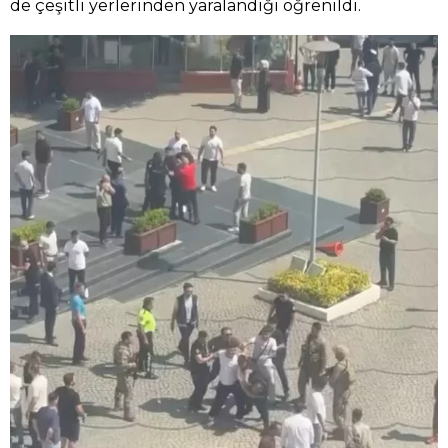
de çeşitli yerlerinden yaralandığı öğrenildi.