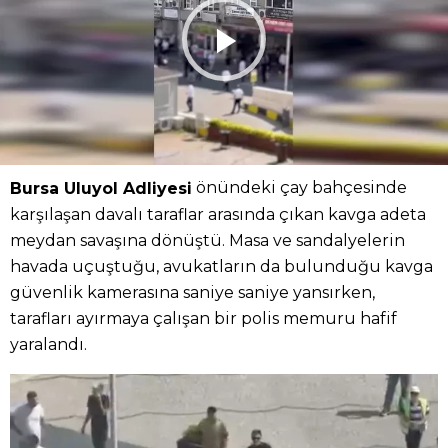
önündeki çay bahçesinde
Bursa Uluyol Adliyesi
karşılaşan davalı taraflar arasında çıkan kavga adeta
meydan savaşına dönüştü. Masa ve sandalyelerin
havada uçuştuğu, avukatların da bulunduğu kavga
güvenlik kamerasına saniye saniye yansırken,
tarafları ayırmaya çalışan bir polis memuru hafif
yaralandı.