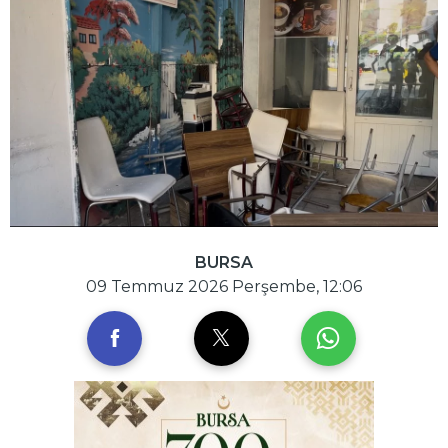
BURSA
09 Temmuz 2026 Perşembe, 12:06