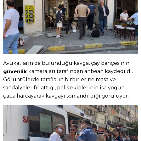
Avukatların da bulunduğu kavga, çay bahçesinin
kameraları tarafından anbean kaydedildi.
güvenlik
Görüntülerde tarafların birbirlerine masa ve
sandalyeler fırlattığı, polis ekiplerinin ise yoğun
çaba harcayarak kavgayı sonlandırdığı görülüyor.