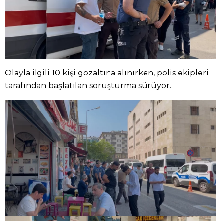
Olayla ilgili 10 kişi gözaltına alınırken, polis ekipleri
tarafından başlatılan soruşturma sürüyor.