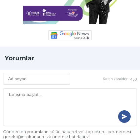
Yorumlar
Kalan karakter :
450
Gönderilen yorumların küfür, hakaret ve suç unsuru içermemesi
gerektiğini okurlarımıza önemle hatırlatırız!