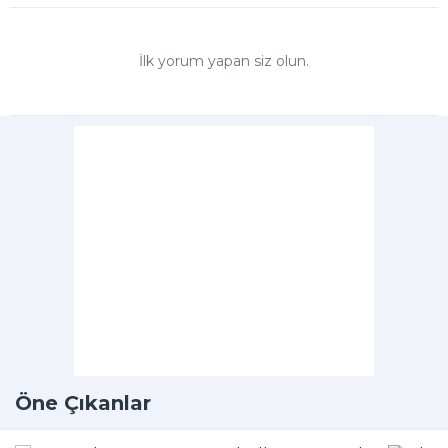
İlk yorum yapan siz olun.
Öne Çıkanlar