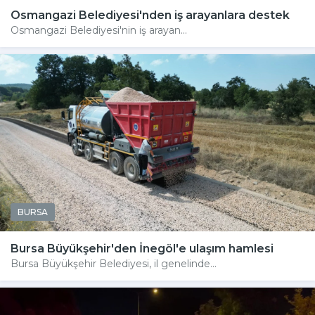
Osmangazi Belediyesi'nden iş arayanlara destek
Osmangazi Belediyesi'nin iş arayan...
BURSA
Bursa Büyükşehir'den İnegöl'e ulaşım hamlesi
Bursa Büyükşehir Belediyesi, il genelinde...