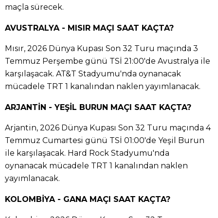
maçla sürecek.
AVUSTRALYA - MISIR MAÇI SAAT KAÇTA?
Mısır, 2026 Dünya Kupası Son 32 Turu maçında 3
Temmuz Perşembe günü TSİ 21:00'de Avustralya ile
karşılaşacak. AT&T Stadyumu'nda oynanacak
mücadele TRT 1 kanalından naklen yayımlanacak.
ARJANTİN - YEŞİL BURUN MAÇI SAAT KAÇTA?
Arjantin, 2026 Dünya Kupası Son 32 Turu maçında 4
Temmuz Cumartesi günü TSİ 01:00'de Yeşil Burun
ile karşılaşacak. Hard Rock Stadyumu'nda
oynanacak mücadele TRT 1 kanalından naklen
yayımlanacak.
KOLOMBİYA - GANA MAÇI SAAT KAÇTA?