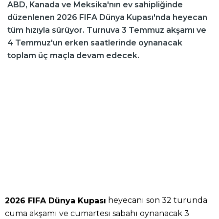
ABD, Kanada ve Meksika'nın ev sahipliğinde
düzenlenen 2026 FIFA Dünya Kupası'nda heyecan
tüm hızıyla sürüyor. Turnuva 3 Temmuz akşamı ve
4 Temmuz'un erken saatlerinde oynanacak
toplam üç maçla devam edecek.
heyecanı son 32 turunda
2026 FIFA Dünya Kupası
cuma akşamı ve cumartesi sabahı oynanacak 3