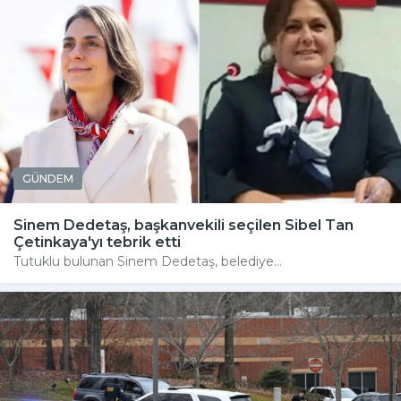
GÜNDEM
Sinem Dedetaş, başkanvekili seçilen Sibel Tan
Çetinkaya'yı tebrik etti
Tutuklu bulunan Sinem Dedetaş, belediye...