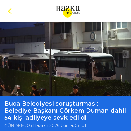
Buca Belediyesi soruşturması:
Belediye Başkanı Görkem Duman dahil
54 kişi adliyeye sevk edildi
, 05 Haziran 2026 Cuma, 08:01
GÜNDEM