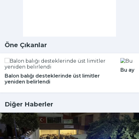
Öne Çıkanlar
Bu aya
Balon balığı desteklerinde üst limitler
yeniden belirlendi
Diğer Haberler