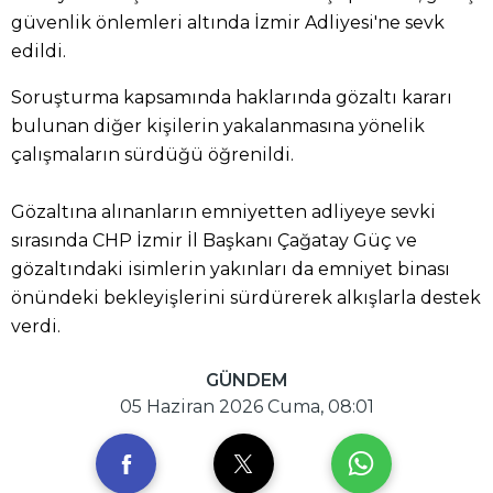
güvenlik önlemleri altında İzmir Adliyesi'ne sevk
edildi.
Soruşturma kapsamında haklarında gözaltı kararı
bulunan diğer kişilerin yakalanmasına yönelik
çalışmaların sürdüğü öğrenildi.
Gözaltına alınanların emniyetten adliyeye sevki
sırasında CHP İzmir İl Başkanı Çağatay Güç ve
gözaltındaki isimlerin yakınları da emniyet binası
önündeki bekleyişlerini sürdürerek alkışlarla destek
verdi.
GÜNDEM
05 Haziran 2026 Cuma, 08:01