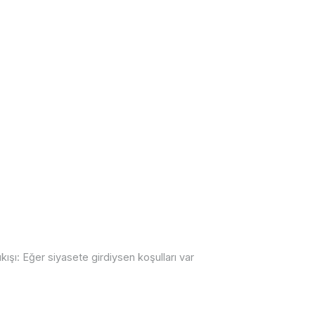
ışı: Eğer siyasete girdiysen koşulları var