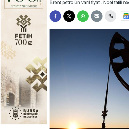
Brent petrolün varil fiyatı, Noel tatili n