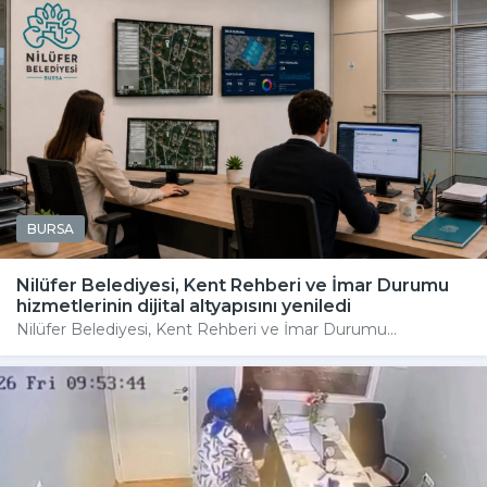
BURSA
Nilüfer Belediyesi, Kent Rehberi ve İmar Durumu
hizmetlerinin dijital altyapısını yeniledi
Nilüfer Belediyesi, Kent Rehberi ve İmar Durumu...