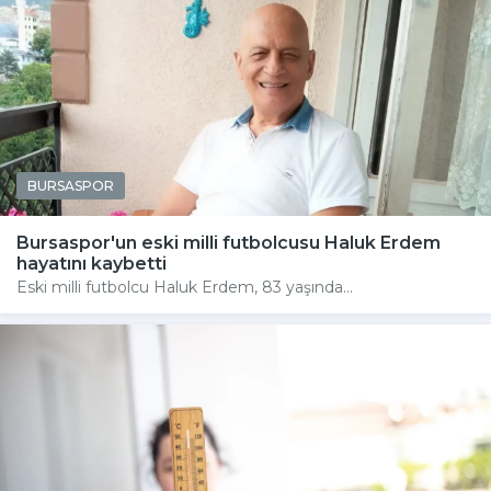
BURSASPOR
Bursaspor'un eski milli futbolcusu Haluk Erdem
hayatını kaybetti
Eski milli futbolcu Haluk Erdem, 83 yaşında...