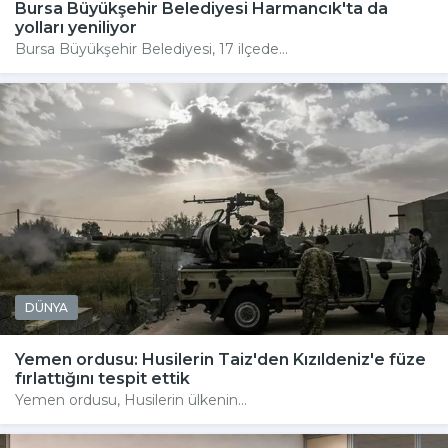
Bursa Büyükşehir Belediyesi Harmancık'ta da
yolları yeniliyor
Bursa Büyükşehir Belediyesi, 17 ilçede...
DÜNYA
Yemen ordusu: Husilerin Taiz'den Kızıldeniz'e füze
fırlattığını tespit ettik
Yemen ordusu, Husilerin ülkenin...