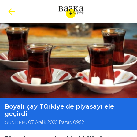
Boyalı çay Türkiye'de piyasayı ele
geçirdi!
, 07 Aralık 2025 Pazar, 09:12
GÜNDEM