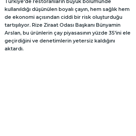
Türkiye'de restoranların büyük bölümünde
kullanıldığı düşünülen boyalı çayın, hem sağlık hem
de ekonomi açısından ciddi bir risk oluşturduğu
tartışılıyor. Rize Ziraat Odası Başkanı Bünyamin
Arslan, bu ürünlerin çay piyasasının yüzde 35'ini ele
geçirdiğini ve denetimlerin yetersiz kaldığını
aktardı.