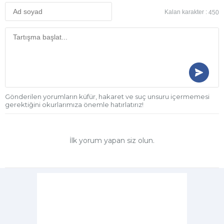
Kalan karakter :
450
Gönderilen yorumların küfür, hakaret ve suç unsuru içermemesi
gerektiğini okurlarımıza önemle hatırlatırız!
İlk yorum yapan siz olun.