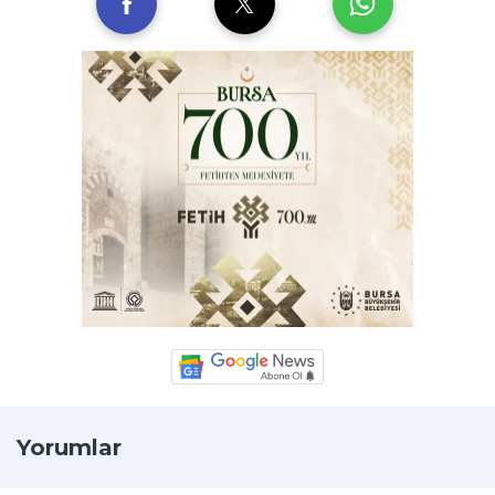
Yorumlar