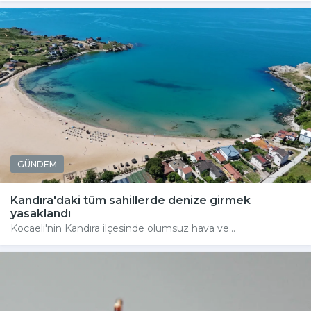
GÜNDEM
Kandıra'daki tüm sahillerde denize girmek
yasaklandı
Kocaeli'nin Kandıra ilçesinde olumsuz hava ve...