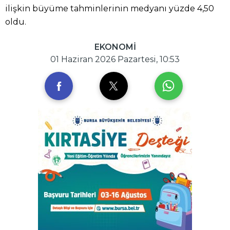
ilişkin büyüme tahminlerinin medyanı yüzde 4,50
oldu.
EKONOMİ
01 Haziran 2026 Pazartesi, 10:53