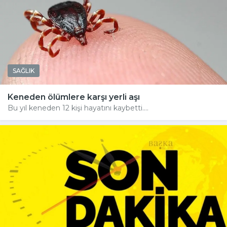
SAĞLIK
Keneden ölümlere karşı yerli aşı
Bu yıl keneden 12 kişi hayatını kaybetti....