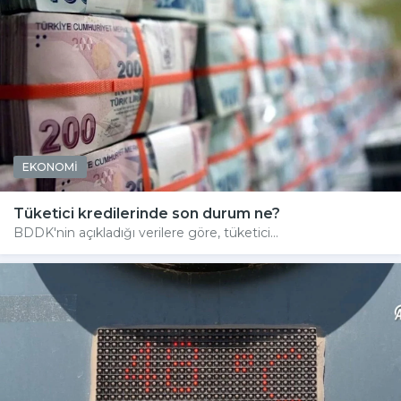
EKONOMİ
Tüketici kredilerinde son durum ne?
BDDK'nin açıkladığı verilere göre, tüketici...