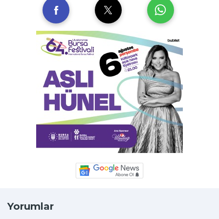
Yorumlar