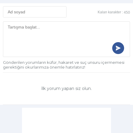
Kalan karakter :
450
Gönderilen yorumların küfür, hakaret ve suç unsuru içermemesi
gerektiğini okurlarımıza önemle hatırlatırız!
İlk yorum yapan siz olun.