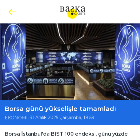
Borsa günü yükselişle tamamladı
, 31 Aralık 2025 Çarşamba, 18:59
EKONOMİ
Borsa İstanbul'da BIST 100 endeksi, günü yüzde