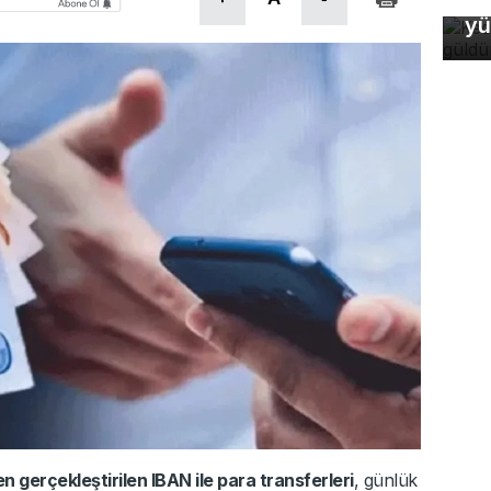
yü
n gerçekleştirilen IBAN ile para transferleri
, günlük