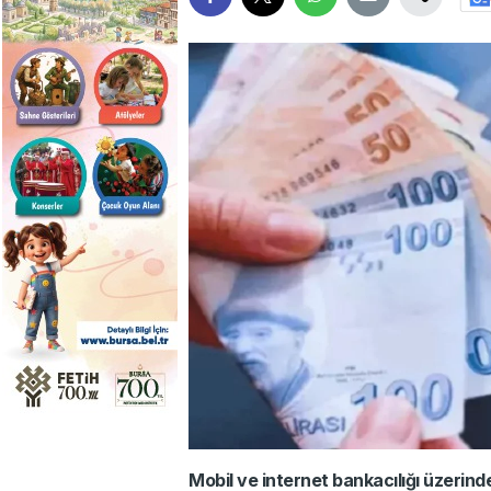
Mobil ve internet bankacılığı üzerinde