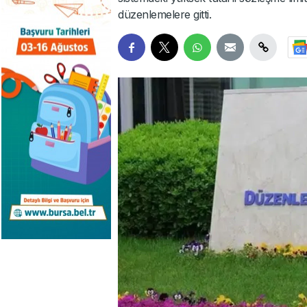
düzenlemelere gitti.