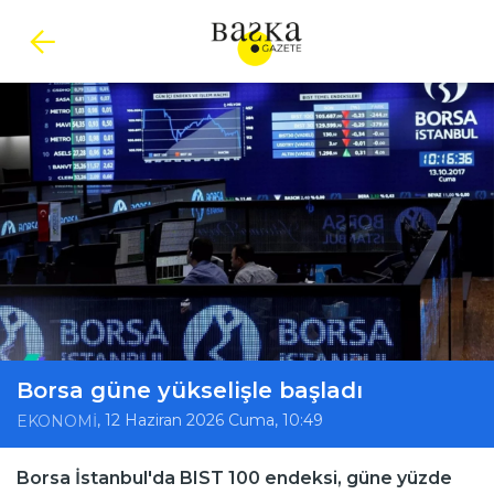
Borsa güne yükselişle başladı
, 12 Haziran 2026 Cuma, 10:49
EKONOMİ
Borsa İstanbul'da BIST 100 endeksi, güne yüzde