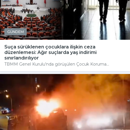
GÜNDEM
Suça sürüklenen çocuklara ilişkin ceza
düzenlemesi: Ağır suçlarda yaş indirimi
sınırlandırılıyor
TBMM Genel Kurulu'nda görüşülen Çocuk Koruma...