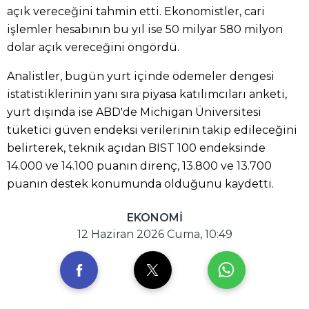
açık vereceğini tahmin etti. Ekonomistler, cari
işlemler hesabının bu yıl ise 50 milyar 580 milyon
dolar açık vereceğini öngördü.
Analistler, bugün yurt içinde ödemeler dengesi
istatistiklerinin yanı sıra piyasa katılımcıları anketi,
yurt dışında ise ABD'de Michigan Üniversitesi
tüketici güven endeksi verilerinin takip edileceğini
belirterek, teknik açıdan BIST 100 endeksinde
14.000 ve 14.100 puanın direnç, 13.800 ve 13.700
puanın destek konumunda olduğunu kaydetti.
EKONOMİ
12 Haziran 2026 Cuma, 10:49