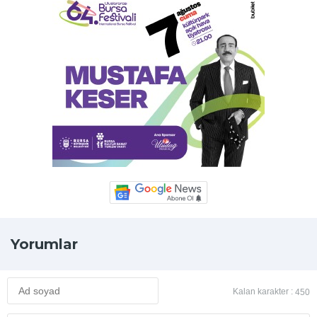
Yorumlar
Kalan karakter :
450