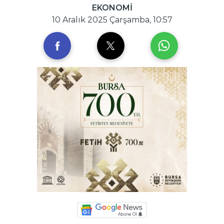
EKONOMİ
10 Aralık 2025 Çarşamba, 10:57