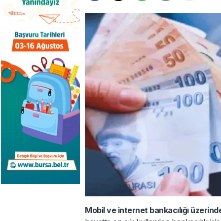
Mobil ve internet bankacılığı üzerinde