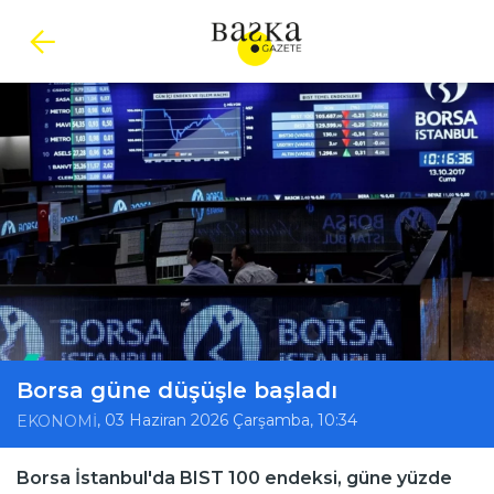
Borsa güne düşüşle başladı
, 03 Haziran 2026 Çarşamba, 10:34
EKONOMİ
Borsa İstanbul'da BIST 100 endeksi, güne yüzde