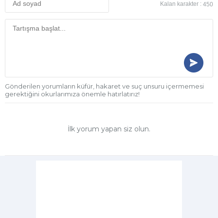
Kalan karakter :
450
Gönderilen yorumların küfür, hakaret ve suç unsuru içermemesi
gerektiğini okurlarımıza önemle hatırlatırız!
İlk yorum yapan siz olun.