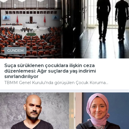
GÜNDEM
Suça sürüklenen çocuklara ilişkin ceza
düzenlemesi: Ağır suçlarda yaş indirimi
sınırlandırılıyor
TBMM Genel Kurulu'nda görüşülen Çocuk Koruma...