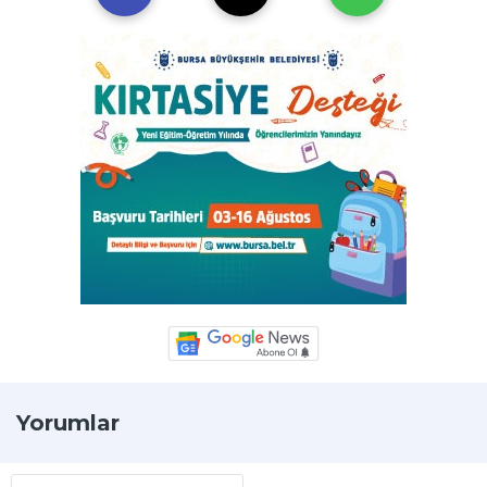
Yorumlar