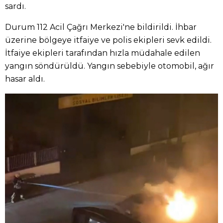
sardı.
Durum 112 Acil Çağrı Merkezi'ne bildirildi. İhbar
üzerine bölgeye itfaiye ve polis ekipleri sevk edildi.
İtfaiye ekipleri tarafından hızla müdahale edilen
yangın söndürüldü. Yangın sebebiyle otomobil, ağır
hasar aldı.