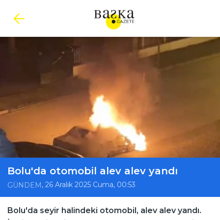
Bolu'da otomobil alev alev yandı
, 26 Aralık 2025 Cuma, 00:53
GÜNDEM
Bolu'da seyir halindeki otomobil, alev alev yandı.