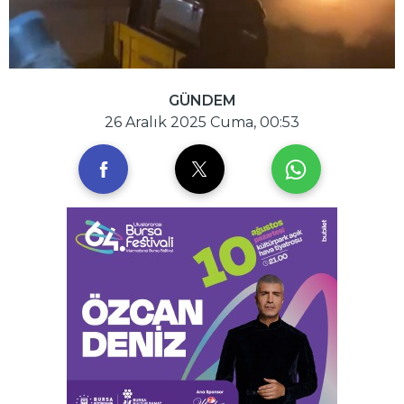
GÜNDEM
26 Aralık 2025 Cuma, 00:53