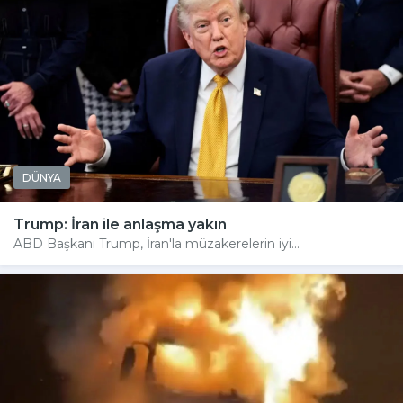
DÜNYA
Trump: İran ile anlaşma yakın
ABD Başkanı Trump, İran'la müzakerelerin iyi...