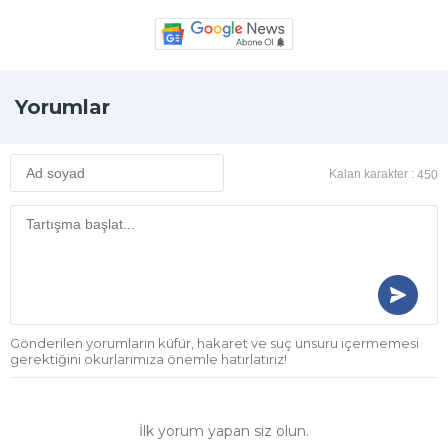
Yorumlar
Kalan karakter :
450
Gönderilen yorumların küfür, hakaret ve suç unsuru içermemesi
gerektiğini okurlarımıza önemle hatırlatırız!
İlk yorum yapan siz olun.