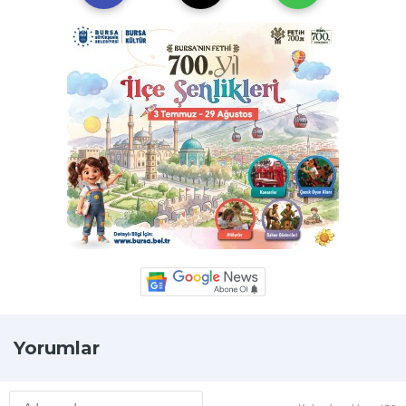
Yorumlar