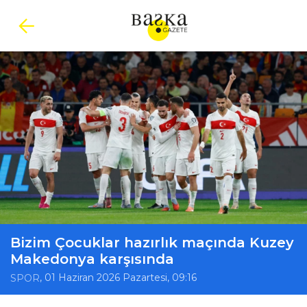
Bizim Çocuklar hazırlık maçında Kuzey
Makedonya karşısında
, 01 Haziran 2026 Pazartesi, 09:16
SPOR