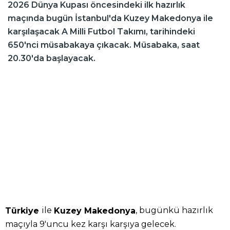
2026 Dünya Kupası öncesindeki ilk hazırlık
maçında bugün İstanbul'da Kuzey Makedonya ile
karşılaşacak A Milli Futbol Takımı, tarihindeki
650'nci müsabakaya çıkacak. Müsabaka, saat
20.30'da başlayacak.
ile
, bugünkü hazırlık
Türkiye
Kuzey Makedonya
maçıyla 9'uncu kez karşı karşıya gelecek.