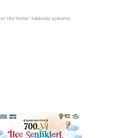
et Ulvi Yönter' hakkında açıklama