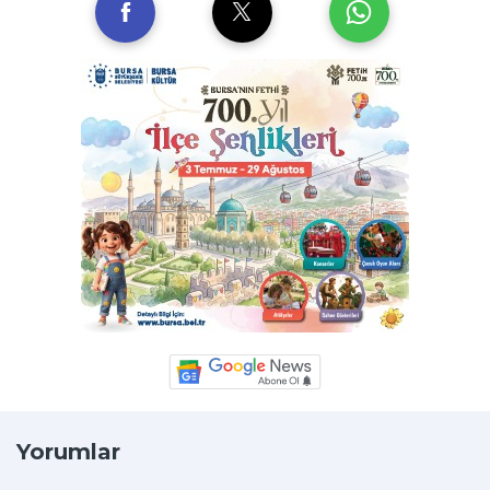
Yorumlar