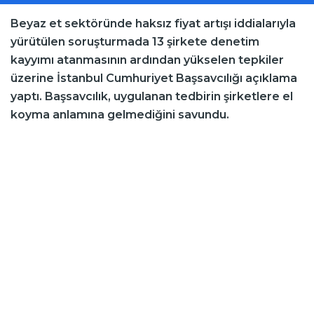
Beyaz et sektöründe haksız fiyat artışı iddialarıyla
yürütülen soruşturmada 13 şirkete denetim
kayyımı atanmasının ardından yükselen tepkiler
üzerine İstanbul Cumhuriyet Başsavcılığı açıklama
yaptı. Başsavcılık, uygulanan tedbirin şirketlere el
koyma anlamına gelmediğini savundu.