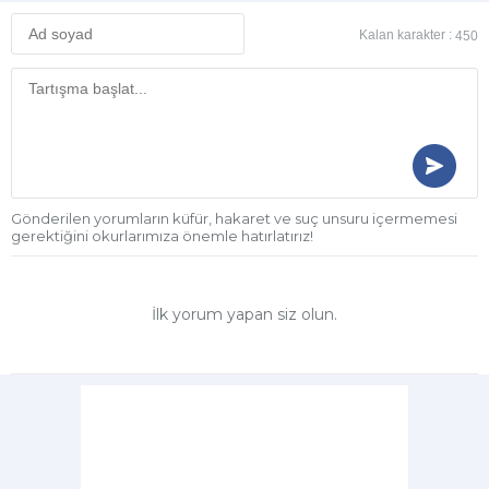
Kalan karakter :
450
Gönderilen yorumların küfür, hakaret ve suç unsuru içermemesi
gerektiğini okurlarımıza önemle hatırlatırız!
İlk yorum yapan siz olun.