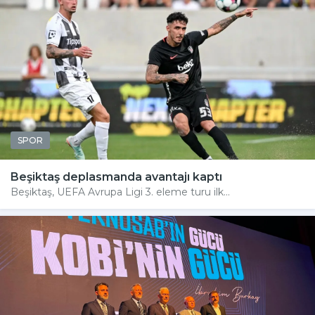
SPOR
Beşiktaş deplasmanda avantajı kaptı
Beşiktaş, UEFA Avrupa Ligi 3. eleme turu ilk...