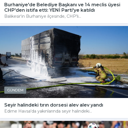
Burhaniye'de Belediye Başkanı ve 14 meclis üyesi
CHP'den istifa etti: YENİ Parti'ye katıldı
Balıkesir'in Burhaniye ilçesinde, CHP'li...
GÜNDEM
Seyir halindeki tırın dorsesi alev alev yandı
Edirne Havsa'da yakınlarında seyir halindeki...