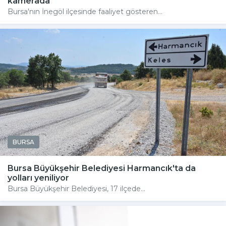
kamerada
Bursa'nın İnegöl ilçesinde faaliyet gösteren...
BURSA
Bursa Büyükşehir Belediyesi Harmancık'ta da
yolları yeniliyor
Bursa Büyükşehir Belediyesi, 17 ilçede...