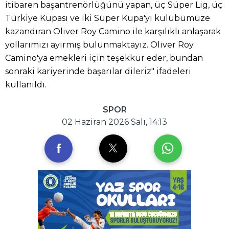
itibaren başantrenörlüğünü yapan, üç Süper Lig, üç
Türkiye Kupası ve iki Süper Kupa'yı kulübümüze
kazandıran Oliver Roy Camino ile karşılıklı anlaşarak
yollarımızı ayırmış bulunmaktayız. Oliver Roy
Camino'ya emekleri için teşekkür eder, bundan
sonraki kariyerinde başarılar dileriz" ifadeleri
kullanıldı.
SPOR
02 Haziran 2026 Salı, 14:13