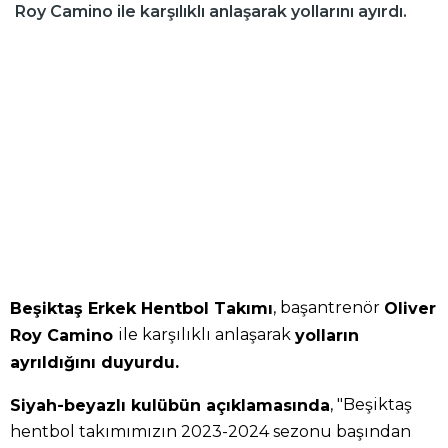
Roy Camino ile karşılıklı anlaşarak yollarını ayırdı.
, başantrenör
Beşiktaş Erkek Hentbol Takımı
Oliver
ile karşılıklı anlaşarak
Roy Camino
yolların
ayrıldığını duyurdu.
, "Beşiktaş
Siyah-beyazlı kulübün açıklamasında
hentbol takımımızın 2023-2024 sezonu başından