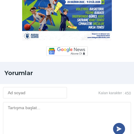
Yorumlar
Kalan karakter :
450