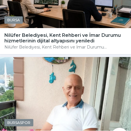
BURSA
Nilüfer Belediyesi, Kent Rehberi ve İmar Durumu
hizmetlerinin dijital altyapısını yeniledi
Nilüfer Belediyesi, Kent Rehberi ve İmar Durumu...
BURSASPOR