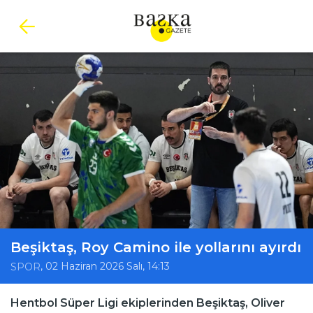
Beşiktaş, Roy Camino ile yollarını ayırdı
, 02 Haziran 2026 Salı, 14:13
SPOR
Hentbol Süper Ligi ekiplerinden Beşiktaş, Oliver