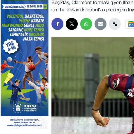
Beşiktaş, Clermont forması giyen İlhan 
için bu akşam İstanbul'a geleceğini du