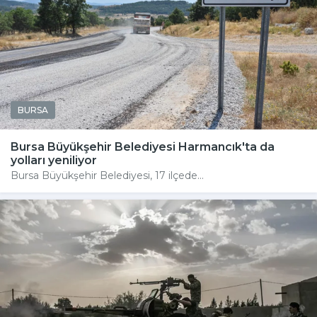
BURSA
Bursa Büyükşehir Belediyesi Harmancık'ta da
yolları yeniliyor
Bursa Büyükşehir Belediyesi, 17 ilçede...