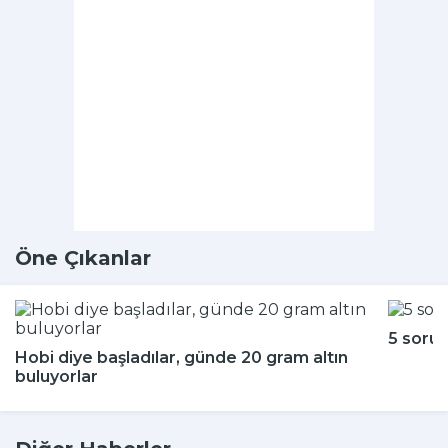
Öne Çıkanlar
5 soru
Hobi diye başladılar, günde 20 gram altın
buluyorlar