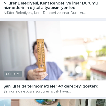
Nilüfer Belediyesi, Kent Rehberi ve İmar Durumu
hizmetlerinin dijital altyapısını yeniledi
Nilüfer Belediyesi, Kent Rehberi ve İmar Durumu...
GÜNDEM
Şanlıurfa'da termometreler 47 dereceyi gösterdi
Şanlıurfa'da etkisini sürdüren sıcak hava,...