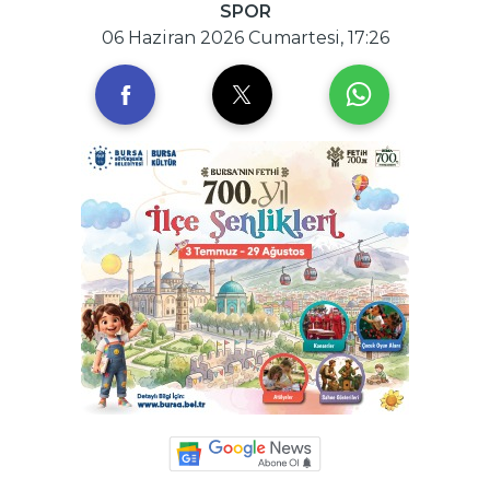
SPOR
06 Haziran 2026 Cumartesi, 17:26