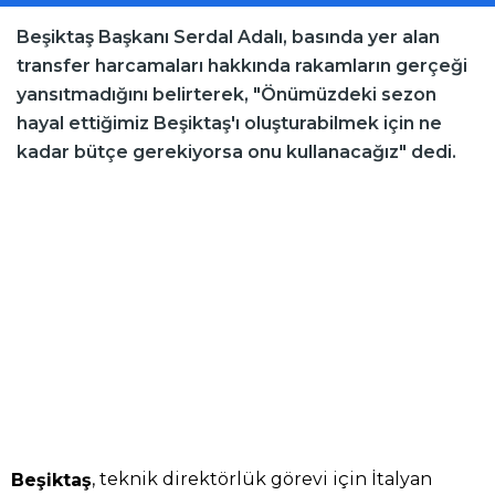
Beşiktaş Başkanı Serdal Adalı, basında yer alan
transfer harcamaları hakkında rakamların gerçeği
yansıtmadığını belirterek, "Önümüzdeki sezon
hayal ettiğimiz Beşiktaş'ı oluşturabilmek için ne
kadar bütçe gerekiyorsa onu kullanacağız" dedi.
, teknik direktörlük görevi için İtalyan
Beşiktaş