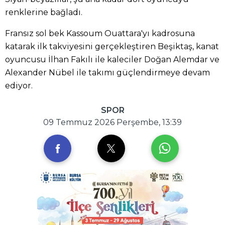
renklerine bağladı.
Fransız sol bek Kassoum Ouattara'yı kadrosuna
katarak ilk takviyesini gerçekleştiren Beşiktaş, kanat
oyuncusu İlhan Fakılı ile kaleciler Doğan Alemdar ve
Alexander Nübel ile takımı güçlendirmeye devam
ediyor.
SPOR
09 Temmuz 2026 Perşembe, 13:39