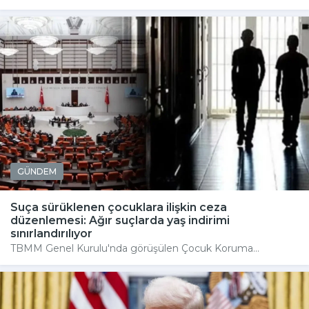
GÜNDEM
Suça sürüklenen çocuklara ilişkin ceza
düzenlemesi: Ağır suçlarda yaş indirimi
sınırlandırılıyor
TBMM Genel Kurulu'nda görüşülen Çocuk Koruma...