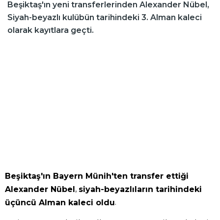
Beşiktaş'ın yeni transferlerinden Alexander Nübel,
Siyah-beyazlı kulübün tarihindeki 3. Alman kaleci
olarak kayıtlara geçti.
Beşiktaş'ın Bayern Münih'ten transfer ettiği
,
Alexander Nübel
siyah-beyazlıların tarihindeki
.
üçüncü Alman kaleci oldu