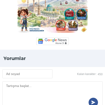
Yorumlar
Kalan karakter :
450