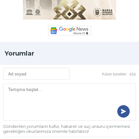
Yorumlar
Kalan karakter :
450
Gönderilen yorumların küfür, hakaret ve suç unsuru içermemesi
gerektiğini okurlarımıza önemle hatırlatırız!