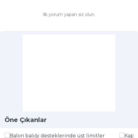
İlk yorum yapan siz olun.
Öne Çıkanlar