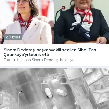
GÜNDEM
Sinem Dedetaş, başkanvekili seçilen Sibel Tan
Çetinkaya'yı tebrik etti
Tutuklu bulunan Sinem Dedetaş, belediye...