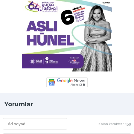
Yorumlar
Kalan karakter :
450