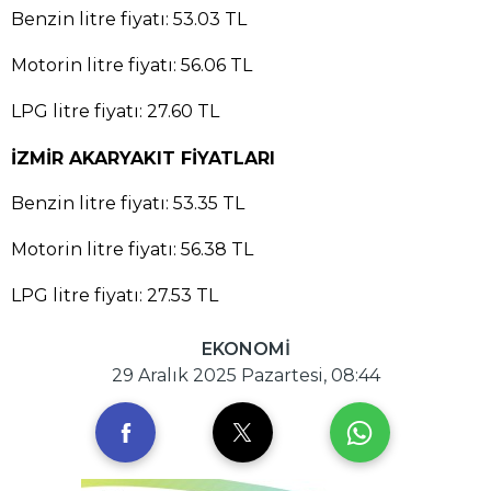
Benzin litre fiyatı: 53.03 TL
Motorin litre fiyatı: 56.06 TL
LPG litre fiyatı: 27.60 TL
İZMİR AKARYAKIT FİYATLARI
Benzin litre fiyatı: 53.35 TL
Motorin litre fiyatı: 56.38 TL
LPG litre fiyatı: 27.53 TL
EKONOMİ
29 Aralık 2025 Pazartesi, 08:44