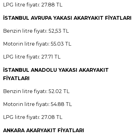
LPG litre fiyatı: 27.88 TL
İSTANBUL AVRUPA YAKASI AKARYAKIT FİYATLARI
Benzin litre fiyatı: 52,53 TL
Motorin litre fiyatı: 55.03 TL
LPG litre fiyatı: 27.71 TL
İSTANBUL ANADOLU YAKASI AKARYAKIT
FİYATLARI
Benzin litre fiyatı: 52.02 TL
Motorin litre fiyatı: 54.88 TL
LPG litre fiyatı: 27.08 TL
ANKARA AKARYAKIT FİYATLARI