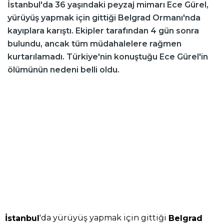
İstanbul'da 36 yaşındaki peyzaj mimarı Ece Gürel,
yürüyüş yapmak için gittiği Belgrad Ormanı'nda
kayıplara karıştı. Ekipler tarafından 4 gün sonra
bulundu, ancak tüm müdahalelere rağmen
kurtarılamadı. Türkiye'nin konuştuğu Ece Gürel'in
ölümünün nedeni belli oldu.
'da yürüyüş yapmak için gittiği
İstanbul
Belgrad