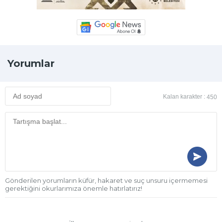
Yorumlar
Kalan karakter :
450
Gönderilen yorumların küfür, hakaret ve suç unsuru içermemesi
gerektiğini okurlarımıza önemle hatırlatırız!