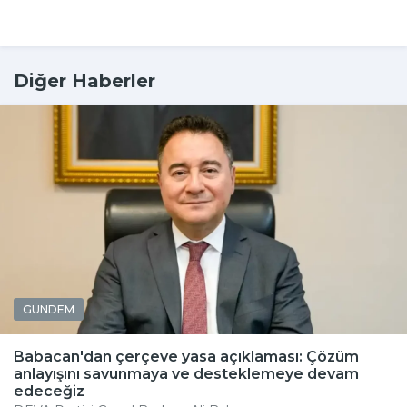
Diğer Haberler
GÜNDEM
Babacan'dan çerçeve yasa açıklaması: Çözüm
anlayışını savunmaya ve desteklemeye devam
edeceğiz