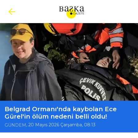
Belgrad Ormanı'nda kaybolan Ece
Gürel'in ölüm nedeni belli oldu!
, 20 Mayıs 2026 Çarşamba, 08:13
GÜNDEM