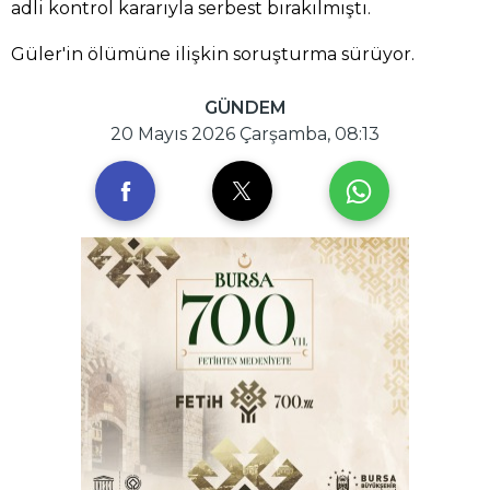
adli kontrol kararıyla serbest bırakılmıştı.
Güler'in ölümüne ilişkin soruşturma sürüyor.
GÜNDEM
20 Mayıs 2026 Çarşamba, 08:13