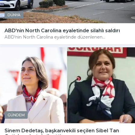
DÜNYA
ABD'nin North Carolina eyaletinde silahlı saldırı
ABD'nin North Carolina eyaletinde düzenlenen...
GÜNDEM
Sinem Dedetaş, başkanvekili seçilen Sibel Tan