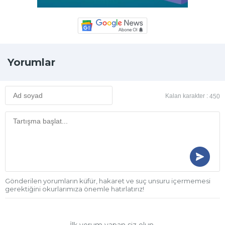
Yorumlar
Kalan karakter :
450
Gönderilen yorumların küfür, hakaret ve suç unsuru içermemesi
gerektiğini okurlarımıza önemle hatırlatırız!