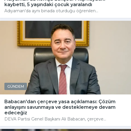
kaybetti, 5 yaşındaki çocuk yaralandı
Adıyaman'da aynı binada oturduğu öğrenilen...
GÜNDEM
Babacan'dan çerçeve yasa açıklaması: Çözüm
anlayışını savunmaya ve desteklemeye devam
edeceğiz
DEVA Partisi Genel Başkanı Ali Babacan, çerçeve...