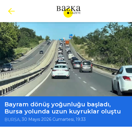
Bayram dönüş yoğunluğu başladı,
Bursa yolunda uzun kuyruklar oluştu
, 30 Mayıs 2026 Cumartesi, 19:33
BURSA