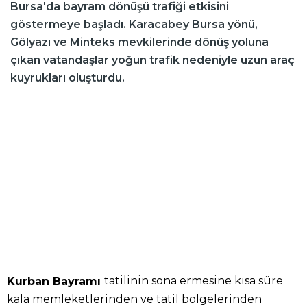
Bursa'da bayram dönüşü trafiği etkisini
göstermeye başladı. Karacabey Bursa yönü,
Gölyazı ve Minteks mevkilerinde dönüş yoluna
çıkan vatandaşlar yoğun trafik nedeniyle uzun araç
kuyrukları oluşturdu.
tatilinin sona ermesine kısa süre
Kurban Bayramı
kala memleketlerinden ve tatil bölgelerinden