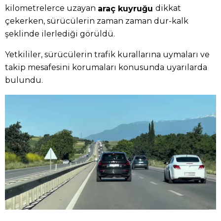
kilometrelerce uzayan
dikkat
araç kuyruğu
çekerken, sürücülerin zaman zaman dur-kalk
şeklinde ilerlediği görüldü.
Yetkililer, sürücülerin trafik kurallarına uymaları ve
takip mesafesini korumaları konusunda uyarılarda
bulundu.