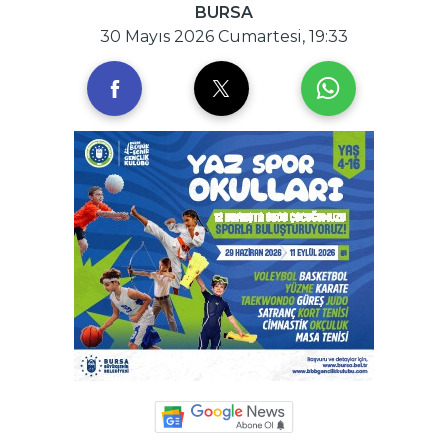
BURSA
30 Mayıs 2026 Cumartesi, 19:33