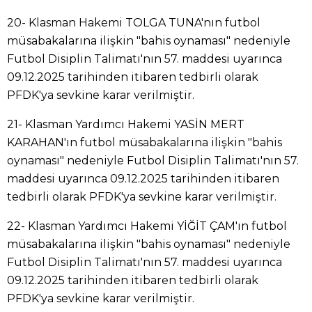
20- Klasman Hakemi TOLGA TUNA'nın futbol
müsabakalarına ilişkin "bahis oynaması" nedeniyle
Futbol Disiplin Talimatı'nın 57. maddesi uyarınca
09.12.2025 tarihinden itibaren tedbirli olarak
PFDK'ya sevkine karar verilmiştir.
21- Klasman Yardımcı Hakemi YASİN MERT
KARAHAN'ın futbol müsabakalarına ilişkin "bahis
oynaması" nedeniyle Futbol Disiplin Talimatı'nın 57.
maddesi uyarınca 09.12.2025 tarihinden itibaren
tedbirli olarak PFDK'ya sevkine karar verilmiştir.
22- Klasman Yardımcı Hakemi YİĞİT ÇAM'ın futbol
müsabakalarına ilişkin "bahis oynaması" nedeniyle
Futbol Disiplin Talimatı'nın 57. maddesi uyarınca
09.12.2025 tarihinden itibaren tedbirli olarak
PFDK'ya sevkine karar verilmiştir.