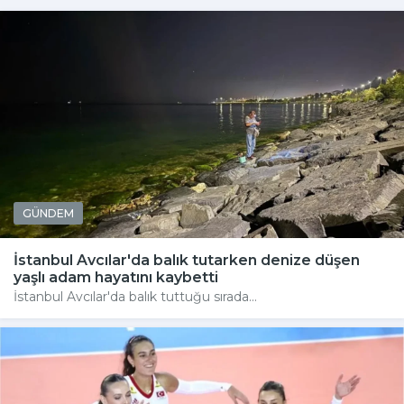
GÜNDEM
İstanbul Avcılar'da balık tutarken denize düşen
yaşlı adam hayatını kaybetti
İstanbul Avcılar'da balık tuttuğu sırada...