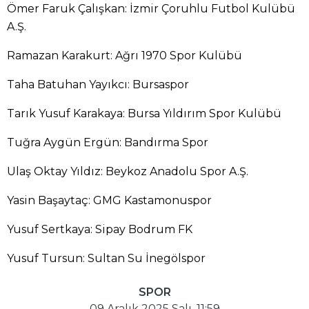
Ömer Faruk Çalışkan: İzmir Çoruhlu Futbol Kulübü
A.Ş.
Ramazan Karakurt: Ağrı 1970 Spor Kulübü
Taha Batuhan Yayıkcı: Bursaspor
Tarık Yusuf Karakaya: Bursa Yıldırım Spor Kulübü
Tuğra Aygün Ergün: Bandırma Spor
Ulaş Oktay Yıldız: Beykoz Anadolu Spor A.Ş.
Yasin Başaytaç: GMG Kastamonuspor
Yusuf Sertkaya: Sipay Bodrum FK
Yusuf Tursun: Sultan Su İnegölspor
SPOR
09 Aralık 2025 Salı, 11:59