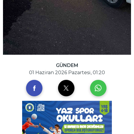
GÜNDEM
01 Haziran 2026 Pazartesi, 01:20