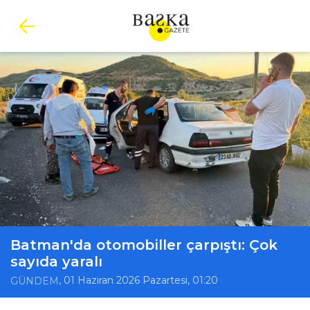
Batman'da otomobiller çarpıştı: Çok
sayıda yaralı
, 01 Haziran 2026 Pazartesi, 01:20
GÜNDEM