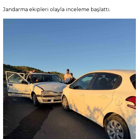
Jandarma ekipleri olayla inceleme başlattı.