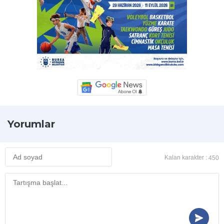
Yorumlar
Kalan karakter :
450