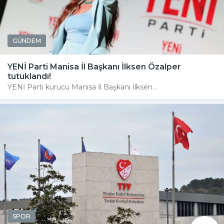
GÜNDEM
YENİ Parti Manisa İl Başkanı İlksen Özalper
tutuklandı!
YENİ Parti kurucu Manisa İl Başkanı İlksen...
SPOR