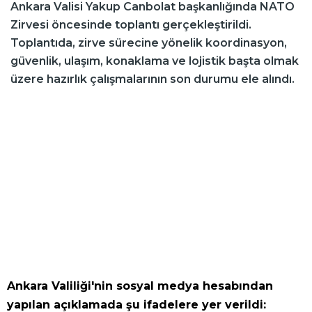
Ankara Valisi Yakup Canbolat başkanlığında NATO
Zirvesi öncesinde toplantı gerçekleştirildi.
Toplantıda, zirve sürecine yönelik koordinasyon,
güvenlik, ulaşım, konaklama ve lojistik başta olmak
üzere hazırlık çalışmalarının son durumu ele alındı.
Ankara Valiliği'nin sosyal medya hesabından
yapılan açıklamada şu ifadelere yer verildi: