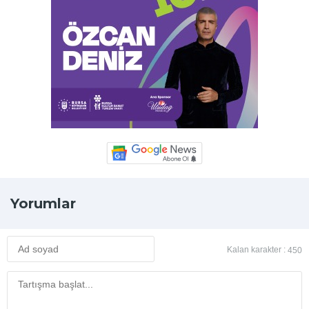
Yorumlar
Kalan karakter :
450