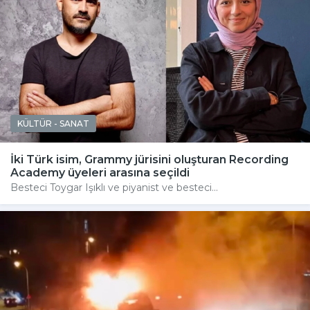
KÜLTÜR - SANAT
İki Türk isim, Grammy jürisini oluşturan Recording
Academy üyeleri arasına seçildi
Besteci Toygar Işıklı ve piyanist ve besteci...