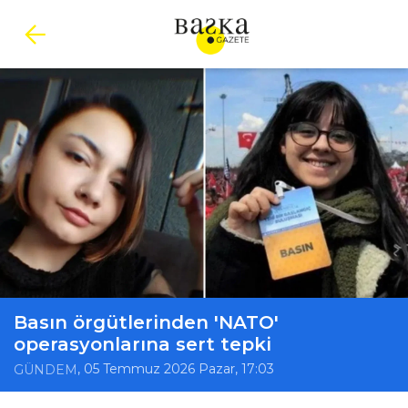
Basın örgütlerinden 'NATO'
operasyonlarına sert tepki
, 05 Temmuz 2026 Pazar, 17:03
GÜNDEM