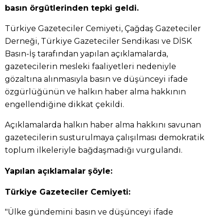
basın örgütlerinden tepki geldi.
Türkiye Gazeteciler Cemiyeti, Çağdaş Gazeteciler
Derneği, Türkiye Gazeteciler Sendikası ve DİSK
Basın-İş tarafından yapılan açıklamalarda,
gazetecilerin mesleki faaliyetleri nedeniyle
gözaltına alınmasıyla basın ve düşünceyi ifade
özgürlüğünün ve halkın haber alma hakkının
engellendiğine dikkat çekildi.
Açıklamalarda halkın haber alma hakkını savunan
gazetecilerin susturulmaya çalışılması demokratik
toplum ilkeleriyle bağdaşmadığı vurgulandı.
Yapılan açıklamalar şöyle:
Türkiye Gazeteciler Cemiyeti:
"Ülke gündemini basın ve düşünceyi ifade