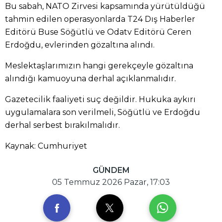
Bu sabah, NATO Zirvesi kapsamında yürütüldüğü
tahmin edilen operasyonlarda T24 Dış Haberler
Editörü Buse Söğütlü ve Odatv Editörü Ceren
Erdoğdu, evlerinden gözaltına alındı.
Meslektaşlarımızın hangi gerekçeyle gözaltına
alındığı kamuoyuna derhal açıklanmalıdır.
Gazetecilik faaliyeti suç değildir. Hukuka aykırı
uygulamalara son verilmeli, Söğütlü ve Erdoğdu
derhal serbest bırakılmalıdır.
Kaynak: Cumhuriyet
GÜNDEM
05 Temmuz 2026 Pazar, 17:03