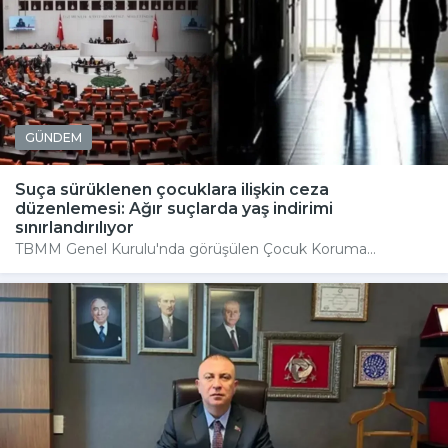
GÜNDEM
Suça sürüklenen çocuklara ilişkin ceza
düzenlemesi: Ağır suçlarda yaş indirimi
sınırlandırılıyor
TBMM Genel Kurulu'nda görüşülen Çocuk Koruma...