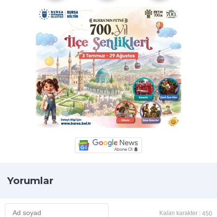
Yorumlar
Kalan karakter :
450