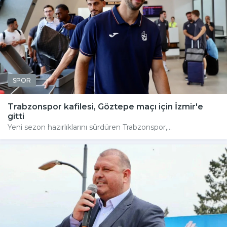
SPOR
Trabzonspor kafilesi, Göztepe maçı için İzmir'e
gitti
Yeni sezon hazırlıklarını sürdüren Trabzonspor,...