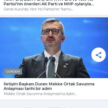
Partisi'nin önerileri AK Parti ve MHP oylarıyla...
Genel Kurul'da, Yeni Yol Partisi'nin "kamu...
GÜNDEM
İletişim Başkanı Duran: Mekke Ortak Savunma
Anlaşması tarihi bir adım
Mekke Ortak Savunma Anlaşması'na ilişkin...