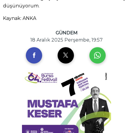
düşünüyorum.
Kaynak: ANKA
GÜNDEM
18 Aralık 2025 Perşembe, 19:57