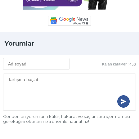
Yorumlar
Kalan karakter :
450
Gönderilen yorumların küfür, hakaret ve suç unsuru içermemesi
gerektiğini okurlarımıza önemle hatırlatırız!