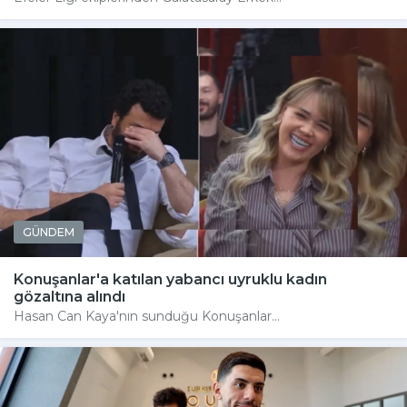
GÜNDEM
Konuşanlar'a katılan yabancı uyruklu kadın
gözaltına alındı
Hasan Can Kaya'nın sunduğu Konuşanlar...