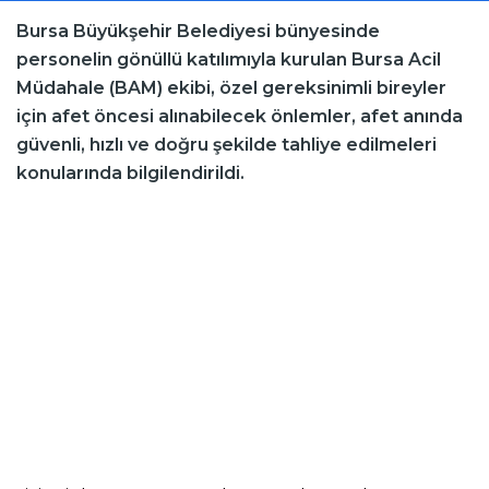
Bursa Büyükşehir Belediyesi bünyesinde
personelin gönüllü katılımıyla kurulan Bursa Acil
Müdahale (BAM) ekibi, özel gereksinimli bireyler
için afet öncesi alınabilecek önlemler, afet anında
güvenli, hızlı ve doğru şekilde tahliye edilmeleri
konularında bilgilendirildi.