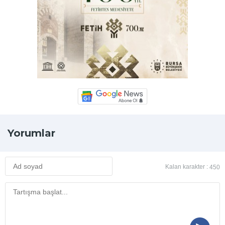
Yorumlar
Kalan karakter :
450