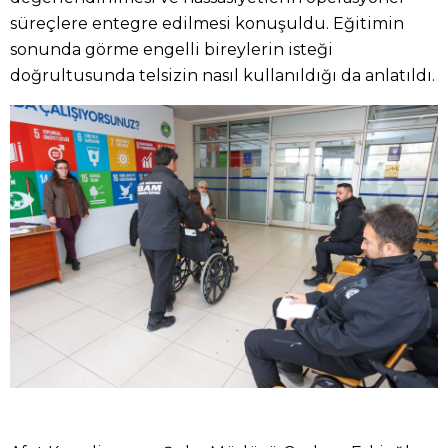
süreçlere entegre edilmesi konuşuldu. Eğitimin
sonunda görme engelli bireylerin isteği
doğrultusunda telsizin nasıl kullanıldığı da anlatıldı.