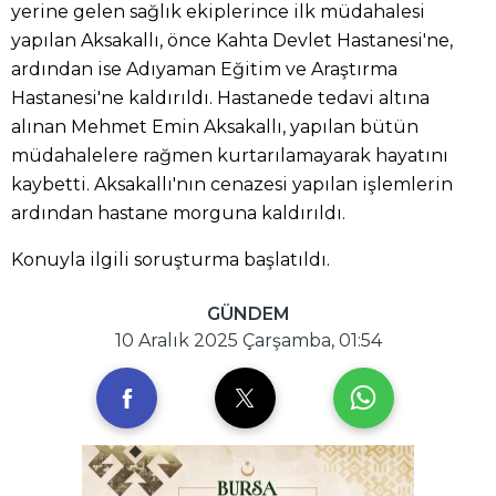
yerine gelen sağlık ekiplerince ilk müdahalesi
yapılan Aksakallı, önce Kahta Devlet Hastanesi'ne,
ardından ise Adıyaman Eğitim ve Araştırma
Hastanesi'ne kaldırıldı. Hastanede tedavi altına
alınan Mehmet Emin Aksakallı, yapılan bütün
müdahalelere rağmen kurtarılamayarak hayatını
kaybetti. Aksakallı'nın cenazesi yapılan işlemlerin
ardından hastane morguna kaldırıldı.
Konuyla ilgili soruşturma başlatıldı.
GÜNDEM
10 Aralık 2025 Çarşamba, 01:54