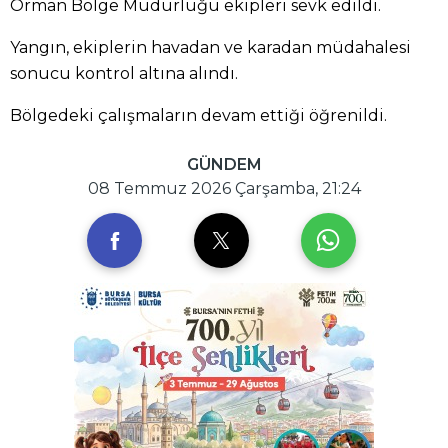
Orman Bölge Müdürlüğü ekipleri sevk edildi.
Yangın, ekiplerin havadan ve karadan müdahalesi
sonucu kontrol altına alındı.
Bölgedeki çalışmaların devam ettiği öğrenildi.
GÜNDEM
08 Temmuz 2026 Çarşamba, 21:24