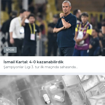
SPOR
İsmail Kartal: 4-0 kazanabilirdik
Şampiyonlar Ligi 3. tur ilk maçında sahasında...