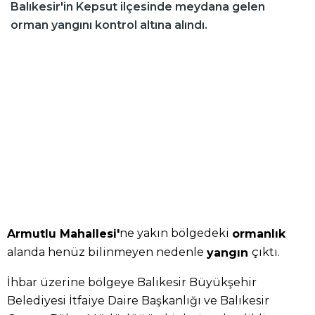
Balıkesir'in Kepsut ilçesinde meydana gelen
orman yangını kontrol altına alındı.
ne yakın bölgedeki
Armutlu Mahallesi'
ormanlık
alanda henüz bilinmeyen nedenle
çıktı.
yangın
İhbar üzerine bölgeye Balıkesir Büyükşehir
Belediyesi İtfaiye Daire Başkanlığı ve Balıkesir