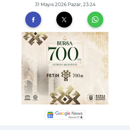
31 Mayıs 2026 Pazar, 23:24