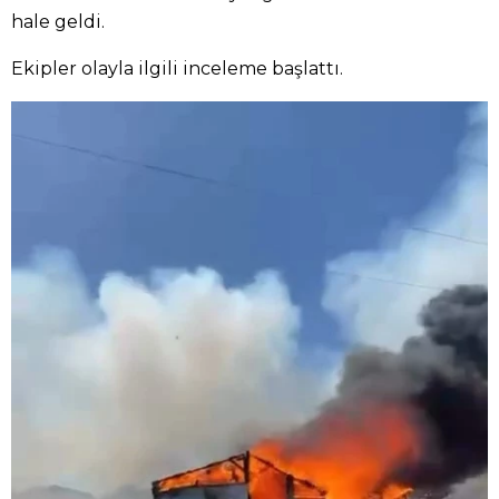
hale geldi.
Ekipler olayla ilgili inceleme başlattı.