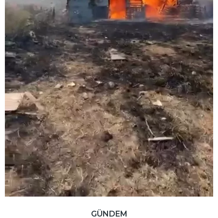
GÜNDEM