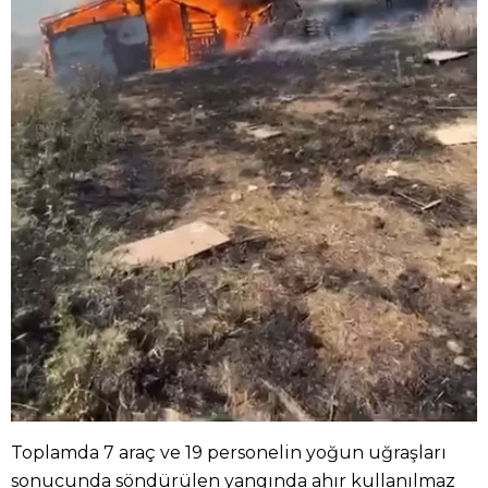
Toplamda 7 araç ve 19 personelin yoğun uğraşları
sonucunda söndürülen yangında ahır kullanılmaz