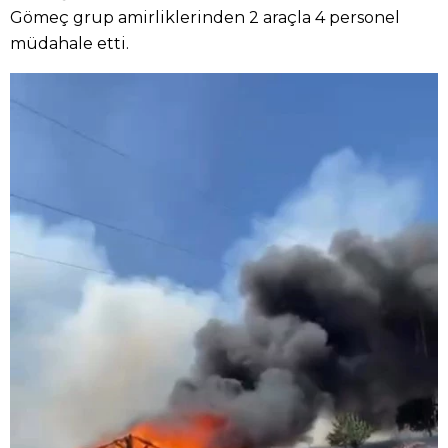
Gömeç grup amirliklerinden 2 araçla 4 personel
müdahale etti.