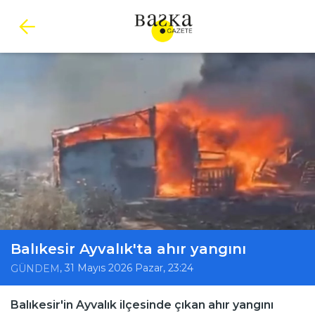
Balıkesir Ayvalık'ta ahır yangını
, 31 Mayıs 2026 Pazar, 23:24
GÜNDEM
Balıkesir'in Ayvalık ilçesinde çıkan ahır yangını