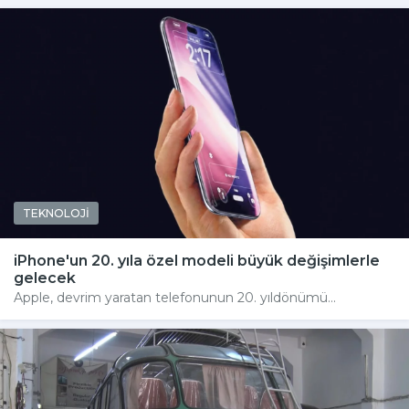
TEKNOLOJİ
iPhone'un 20. yıla özel modeli büyük değişimlerle
gelecek
Apple, devrim yaratan telefonunun 20. yıldönümü...