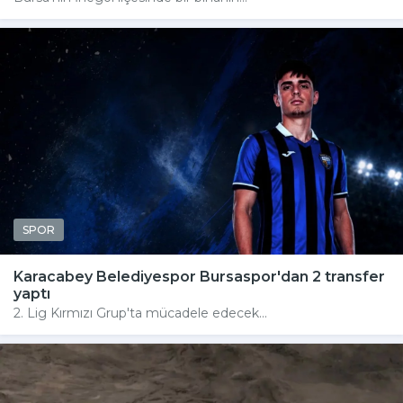
SPOR
Karacabey Belediyespor Bursaspor'dan 2 transfer
yaptı
2. Lig Kırmızı Grup'ta mücadele edecek...