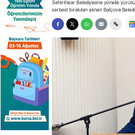
Seferihisar Belediyesine yönelik yürütü
serbest bırakılan alınan Balçova Beledi