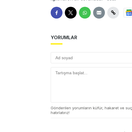
YORUMLAR
Gönderilen yorumların küfür, hakaret ve su
hatırlatırız!