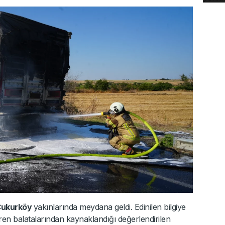
ukurköy
yakınlarında meydana geldi. Edinilen bilgiye
ren balatalarından kaynaklandığı değerlendirilen